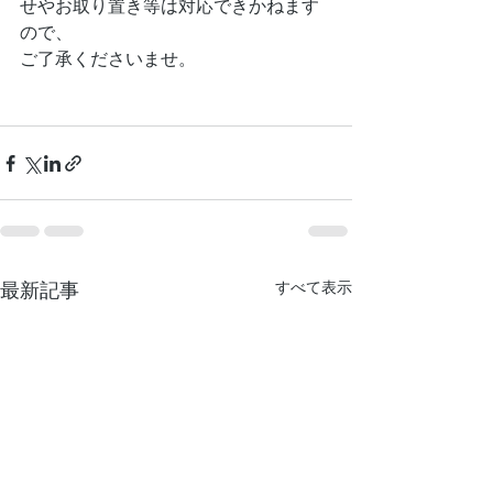
せやお取り置き等は対応できかねます
ので、
ご了承くださいませ。
すべて表示
最新記事