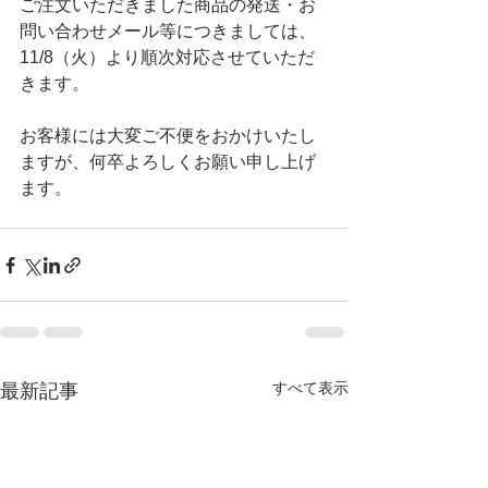
ご注文いただきました商品の発送・お
問い合わせメール等につきましては、
11/8（火）より順次対応させていただ
きます。
お客様には大変ご不便をおかけいたし
ますが、何卒よろしくお願い申し上げ
ます。
すべて表示
最新記事