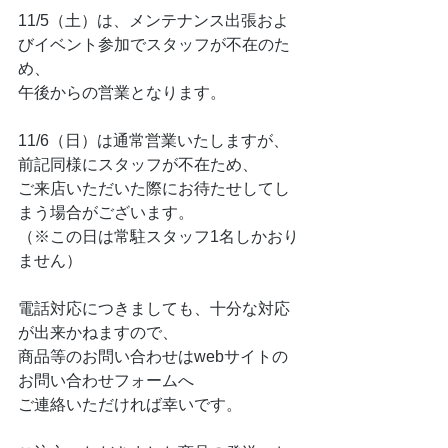
11/5（土）は、メンテナンス出張およ
びイベント参加でスタッフが不在のた
め、
午後からの営業となります。
11/6（日）は通常営業いたしますが、
前記同様にスタッフが不在ため、
ご来店いただいた際にお待たせしてし
まう場合がございます。
（※この日は常駐スタッフ1名しかおり
ません）
電話対応につきましても、十分な対応
が出来かねますので、
商品等のお問い合わせはwebサイトの
お問い合わせフォームへ
ご連絡いただければ幸いです。