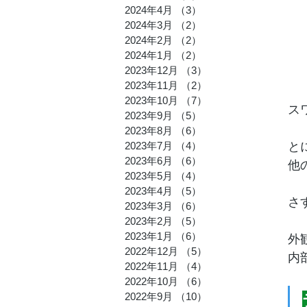
2024年4月
（3）
3件の記事
2024年3月
（2）
2件の記事
2024年2月
（2）
2件の記事
2024年1月
（2）
2件の記事
2023年12月
（3）
3件の記事
2023年11月
（2）
2件の記事
2023年10月
（7）
7件の記事
ス
2023年9月
（5）
5件の記事
2023年8月
（6）
6件の記事
と
2023年7月
（4）
4件の記事
2023年6月
（6）
6件の記事
他
2023年5月
（4）
4件の記事
2023年4月
（5）
5件の記事
さ
2023年3月
（6）
6件の記事
2023年2月
（5）
5件の記事
2023年1月
（6）
6件の記事
外
2022年12月
（5）
5件の記事
内
2022年11月
（4）
4件の記事
2022年10月
（6）
6件の記事
2022年9月
（10）
10件の記事