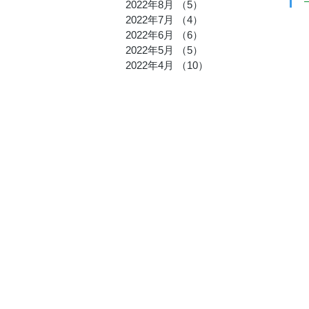
2022年8月
（5）
5件の記事
2022年7月
（4）
4件の記事
2022年6月
（6）
6件の記事
2022年5月
（5）
5件の記事
2022年4月
（10）
10件の記事