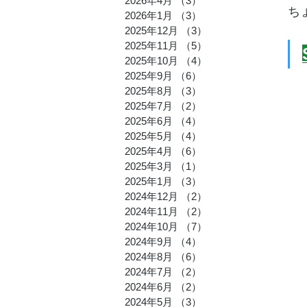
2026年4月
（3）
3件の記事
ち
2026年1月
（3）
3件の記事
とみたの
2025年12月
（3）
3件の記事
2025年11月
（5）
5件の記事
2025年10月
（4）
4件の記事
2025年9月
（6）
6件の記事
2025年8月
（3）
3件の記事
2025年7月
（2）
2件の記事
2025年6月
（4）
4件の記事
2025年5月
（4）
4件の記事
2025年4月
（6）
6件の記事
2025年3月
（1）
1件の記事
2025年1月
（3）
3件の記事
2024年12月
（2）
2件の記事
2024年11月
（2）
2件の記事
2024年10月
（7）
7件の記事
2024年9月
（4）
4件の記事
2024年8月
（6）
6件の記事
2024年7月
（2）
2件の記事
2024年6月
（2）
2件の記事
2024年5月
（3）
3件の記事