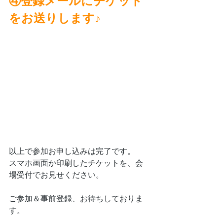
④登録メールにチケット
をお送りします♪
以上で参加お申し込みは完了です。
スマホ画面か印刷したチケットを、会
場受付でお見せください。
ご参加＆事前登録、お待ちしておりま
す。