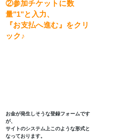
②参加チケットに数
量"1"と入力、
『お支払へ進む』をクリ
ック♪
お金が発生しそうな登録フォームです
が、
サイトのシステム上このような形式と
なっております。