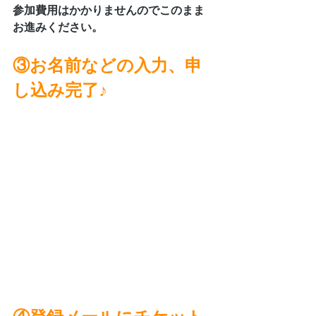
参加費用はかかりませんのでこのまま
お進みください。
③お名前などの入力、申
し込み完了♪