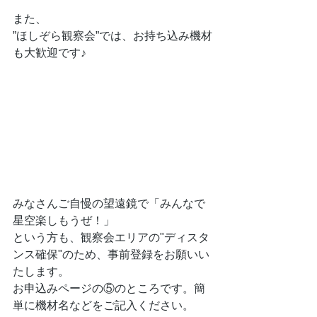
また、
”ほしぞら観察会”では、お持ち込み機材
も大歓迎です♪
みなさんご自慢の望遠鏡で「みんなで
星空楽しもうぜ！」
という方も、観察会エリアの"ディスタ
ンス確保"のため、事前登録をお願いい
たします。
お申込みページの⑤のところです。簡
単に機材名などをご記入ください。