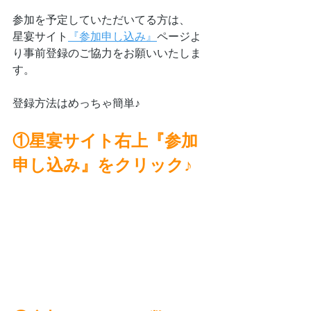
参加を予定していただいてる方は、
星宴サイト
『参加申し込み』
ページよ
り事前登録のご協力をお願いいたしま
す。
登録方法はめっちゃ簡単♪
①星宴サイト右上『参加
申し込み』をクリック♪