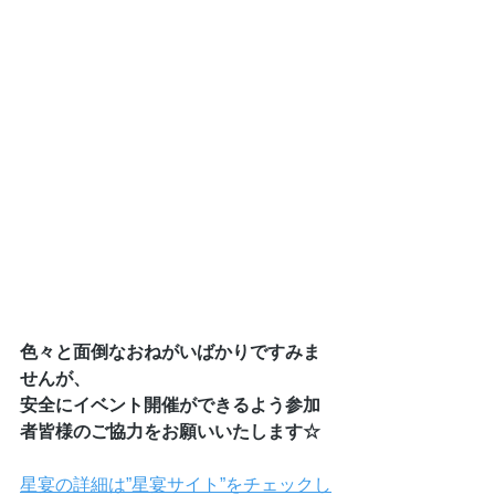
色々と面倒なおねがいばかりですみま
せんが、
安全にイベント開催ができるよう参加
者皆様のご協力をお願いいたします☆
星宴の詳細は”星宴サイト”をチェックし