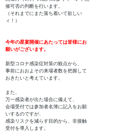
催可否の判断を行います。
（それまでにまた落ち着いて欲しい
ィ！）
今年の星宴開催にあたっては皆様にお
願いがございます。
新型コロナ感染症対策の観点から、
事前におおよその来場者数を把握して
おきたいと考えています。
また、
万一感染者が出た場合に備えて、
会場受付では参加者名簿に記入をお願
いするのですが、
感染リスクを減らす目的から、非接触
受付を導入します。