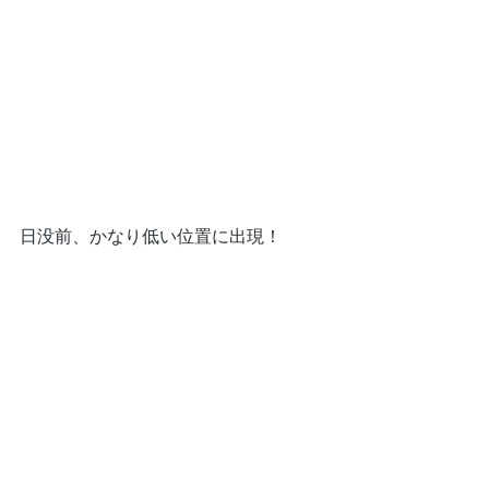
日没前、かなり低い位置に出現！