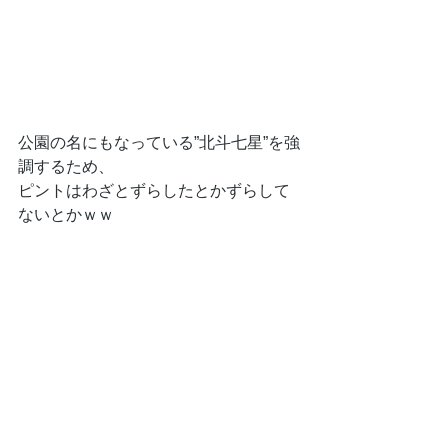
公園の名にもなっている”北斗七星”を強
調するため、
ピントはわざとずらしたとかずらして
ないとかｗｗ