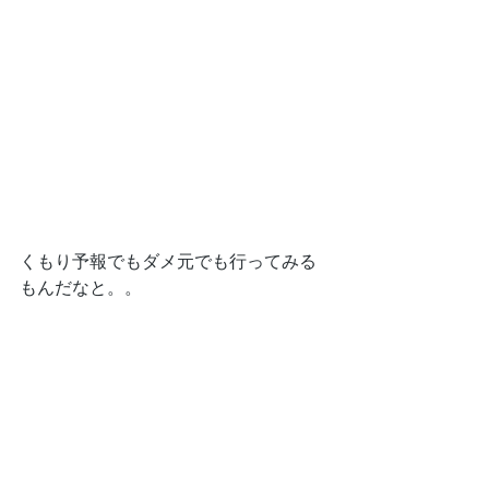
くもり予報でもダメ元でも行ってみる
もんだなと。。