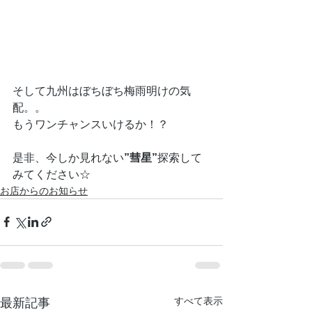
そして九州はぼちぼち梅雨明けの気
配。。
もうワンチャンスいけるか！？
是非、今しか見れない
”彗星”
探索して
みてください☆
お店からのお知らせ
すべて表示
最新記事