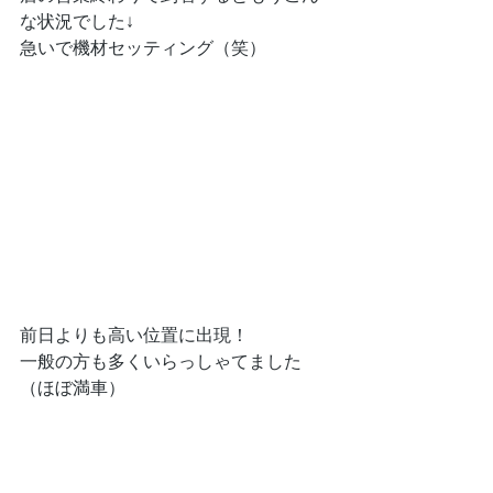
な状況でした↓
急いで機材セッティング（笑）
前日よりも高い位置に出現！
一般の方も多くいらっしゃてました
（ほぼ満車）