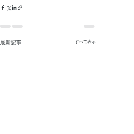
すべて表示
最新記事