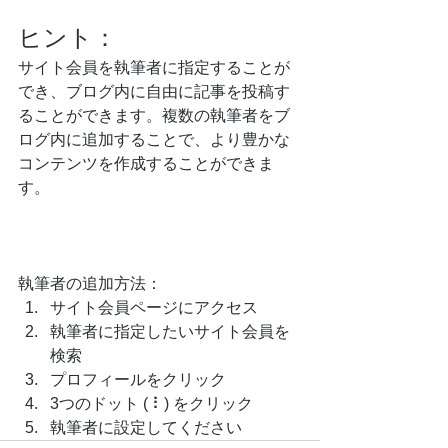
ヒント：
サイト会員を執筆者に指定することが
でき、ブログ内に自由に記事を投稿す
ることができます。複数の執筆者をブ
ログ内に追加することで、より豊かな
コンテンツを作成することができま
す。 
執筆者の追加方法：
サイト会員ページにアクセス 
執筆者に指定したいサイト会員を
検索 
プロフィールをクリック 
3つのドット ( ⠇) をクリック 
執筆者に設定してください