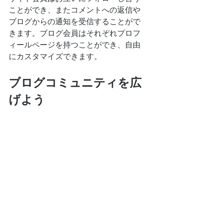
ことができ、またコメントへの返信や
ブログからの通知を受信することがで
きます。ブログ会員はそれぞれプロフ
ィールページを持つことができ、自由
にカスタマイズできます。
ブログコミュニティを広
げよう