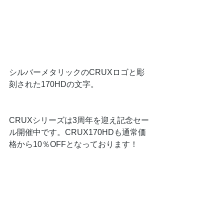
シルバーメタリックのCRUXロゴと彫
刻された170HDの文字。
CRUXシリーズは3周年を迎え記念セー
ル開催中です。CRUX170HDも通常価
格から10％OFFとなっております！