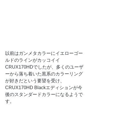
以前はガンメタカラーにイエローゴー
ルドのラインがカッコイイ
CRUX170HDでしたが、多くのユーザ
ーから落ち着いた黒系のカラーリング
が好きだという要望を受け、
CRUX170HD Blackエディションが今
後のスタンダードカラーになるようで
す。