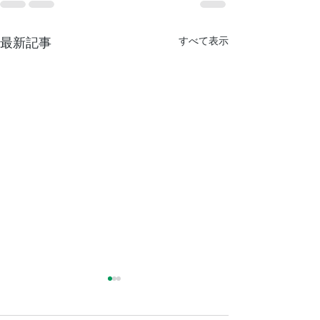
すべて表示
最新記事