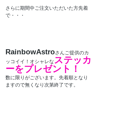
さらに期間中ご注文いただいた方先着
で・・・
RainbowAstro
さんご提供のカ
ステッカ
ッコイイ！オシャレな
ーをプレゼント！
数に限りがございます。先着順となり
ますので無くなり次第終了です。