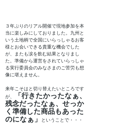
３年ぶりのリアル開催で現地参加を本
当に楽しみにしておりました。九州と
いう土地柄で全国にいらっしゃるお客
様とお会いできる貴重な機会でした
が、またも涙を飲む結果となりまし
た。準備から運営をされていらっしゃ
る実行委員会のみなさまのご苦労も想
像に堪えません。
来年こそはと切り替えたいところです
「行きたかったなぁ、
が、
残念だったなぁ、せっか
く準備した商品もあった
のになぁ」
ということで・・・