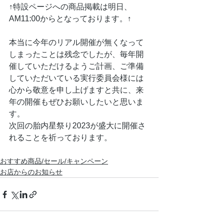
↑特設ページへの商品掲載は明日、
AM11:00からとなっております。↑
本当に今年のリアル開催が無くなって
しまったことは残念でしたが、毎年開
催していただけるようご計画、ご準備
していただいている実行委員会様には
心から敬意を申し上げますと共に、来
年の開催もぜひお願いしたいと思いま
す。
次回の胎内星祭り2023が盛大に開催さ
れることを祈っております。
おすすめ商品/セール/キャンペーン
お店からのお知らせ