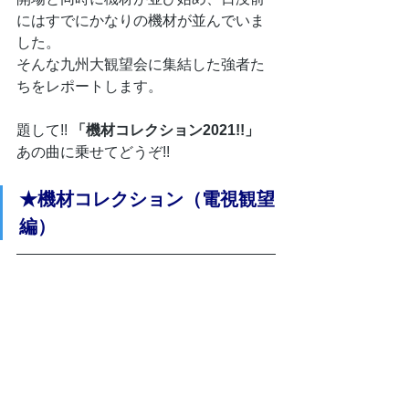
にはすでにかなりの機材が並んでいま
した。
そんな九州大観望会に集結した強者た
ちをレポートします。
題して!! 
「機材コレクション2021!!」
あの曲に乗せてどうぞ!!
★機材コレクション（電視観望
編）