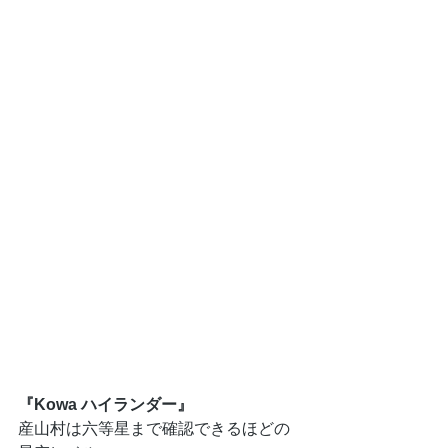
『Kowa ハイランダー』
産山村は六等星まで確認できるほどの