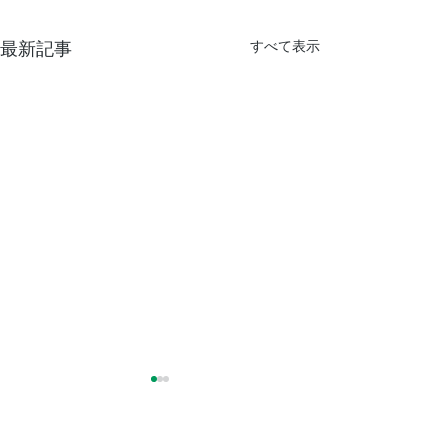
すべて表示
最新記事