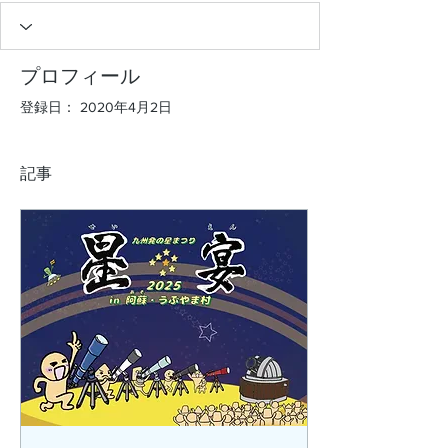
プロフィール
登録日： 2020年4月2日
記事