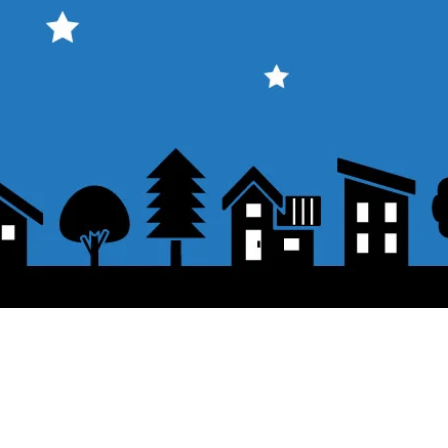
表示価格について