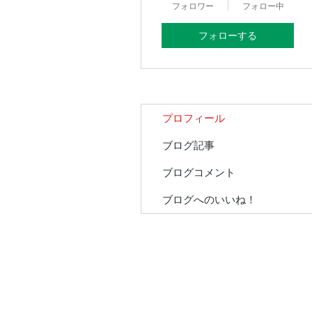
フォロワー
フォロー中
フォローする
プロフィール
ブログ記事
ブログコメント
ブログへのいいね！