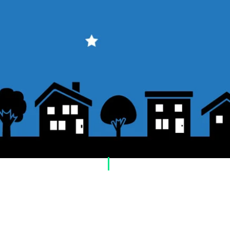
​ご利用案内
ご注文方法について