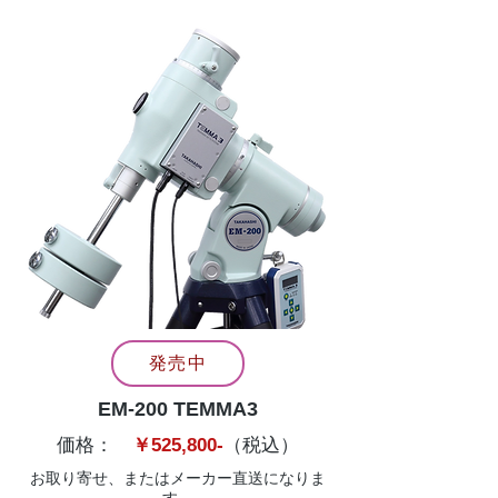
発売中
EM-200 TEMMA3
​価格：
￥525,800-
（税込）
お取り寄せ、またはメーカー直送になりま