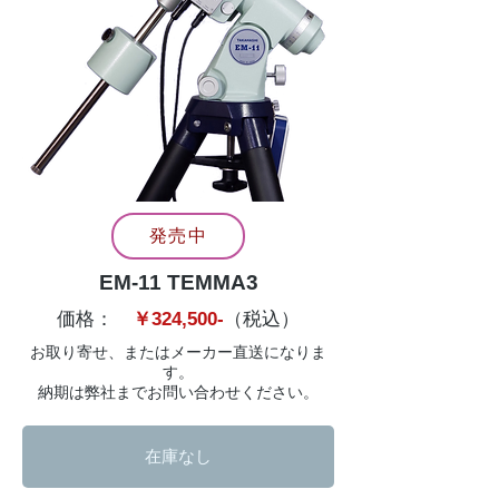
発売中
EM-11 TEMMA3
​価格：
￥324,500-
（税込）
​お取り寄せ、またはメーカー直送になりま
す。
​納期は弊社までお問い合わせください。
在庫なし