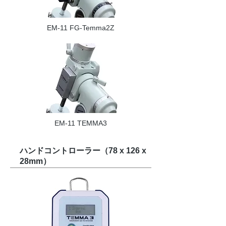
EM-11 FG-Temma2Z
EM-11 TEMMA3
ハンドコントローラー（78 x 126 x
28mm）