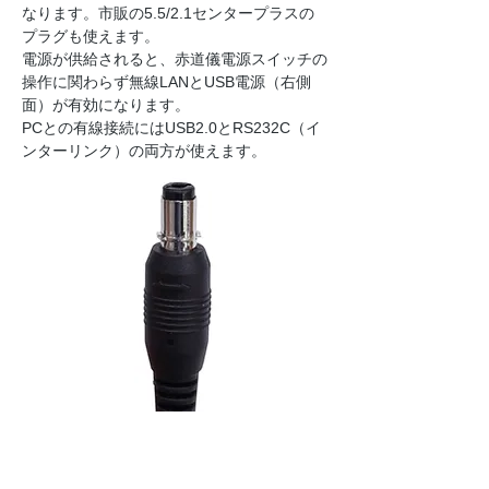
なります。市販の5.5/2.1センタープラスの
プラグも使えます。
電源が供給されると、赤道儀電源スイッチの
操作に関わらず無線LANとUSB電源（右側
面）が有効になります。
PCとの有線接続にはUSB2.0とRS232C（イ
ンターリンク）の両方が使えます。