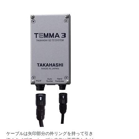
ケーブルは矢印部分の外リングを持って引き