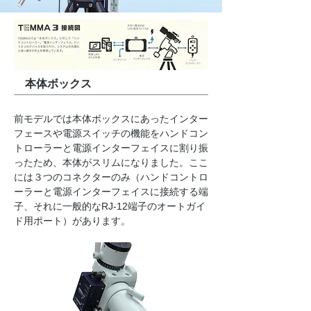
​本体ボックス
​前モデルでは本体ボックスにあったインター
フェースや電源スイッチの機能をハンドコン
トローラーと電源インターフェイスに割り振
ったため、本体がスリムになりました。ここ
には３つのコネクターのみ（ハンドコントロ
ーラーと電源インターフェイスに接続する端
子、それに一般的なRJ-12端子のオートガイ
ド用ポート）があります。