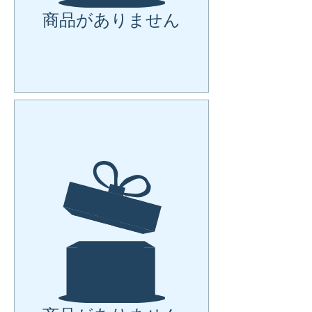
商品がありません