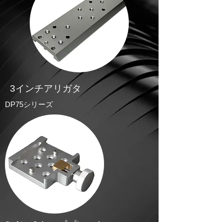
3インチアリガタ
DP75シリーズ