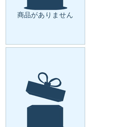
商品がありません