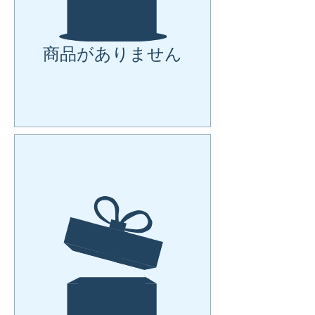
商品がありません