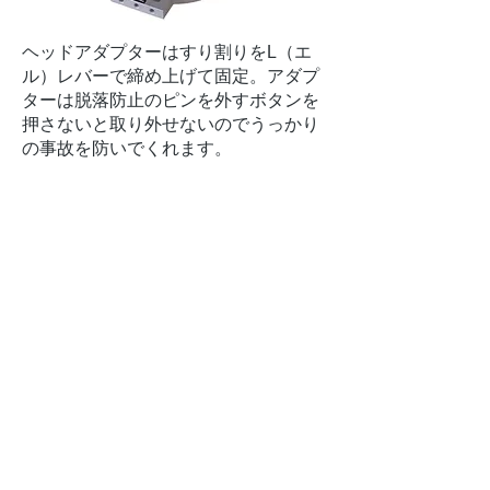
ヘッドアダプターはすり割りをL（エ
ル）レバーで締め上げて固定。アダプ
ターは脱落防止のピンを外すボタンを
押さないと取り外せないのでうっかり
の事故を防いでくれます。