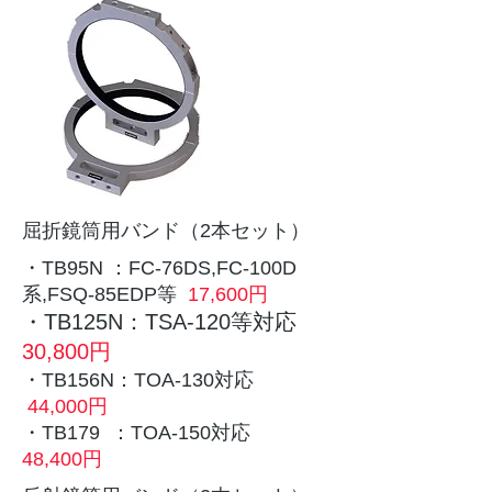
​屈折鏡筒用バンド（2本セット）
・TB95N ：FC-76DS,FC-100D
系,FSQ-85EDP等
17,600円
・TB125N：TSA-120等対応
30,800円
・TB156N：TOA-130対応
44,000円
・TB179 ：TOA-150対応
48,400円