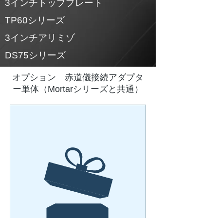
3インチトッププレート
TP60シリーズ
3インチアリミゾ
DS75シリーズ
​オプション 赤道儀接続アダプタ
ー単体（Mortarシリーズと共通）