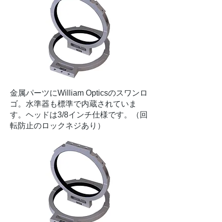
金属パーツにWilliam Opticsのスワンロ
ゴ。水準器も標準で内蔵されていま
す。ヘッドは3/8インチ仕様です。（回
転防止のロックネジあり）