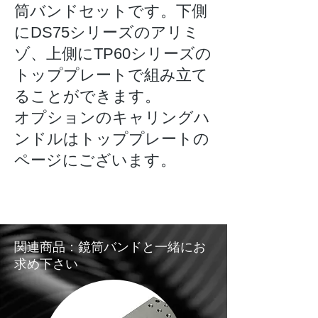
筒バンドセットです。下側
にDS75シリーズのアリミ
ゾ、上側にTP60シリーズの
トッププレートで組み立て
ることができます。
​オプションのキャリングハ
ンドルはトッププレートの
ページにございます。
関連商品：鏡筒バンドと一緒にお
求め下さい