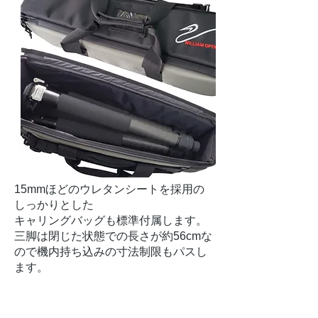
15mmほどのウレタンシートを採用の
しっかりとした
​キャリングバッグも標準付属します。
三脚は閉じた状態での長さが約56cmな
ので機内持ち込みの寸法制限もパスし
ます。