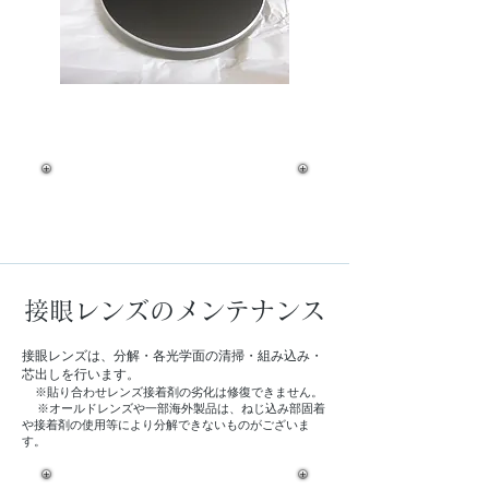
接眼レンズのメンテナンス
接眼レンズは、分解・各光学面の清掃・組み込み・
芯出しを行います。
※貼り合わせレンズ接着剤の劣化は修復できません。
※オールドレンズや一部海外製品は、ねじ込み部固着
や接着剤の使用等により分解できないものがございま
す。