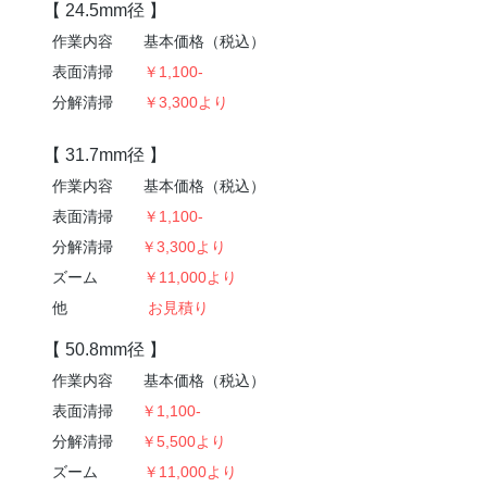
【 24.5mm径 】
​作業内容 基本価格（税込）
表面清掃
￥1,100-
分解清掃
￥3,300より
【 31.7mm径 】
​作業内容 基本価格（税込）
表面清掃
￥1,100-
分解清掃
￥3,300より
ズーム
￥11,000より
他
お見積り
【 50.8mm径 】
​作業内容 基本価格（税込）
表面清掃
￥1,100-
分解清掃
￥5,500より
ズーム
￥11,000より