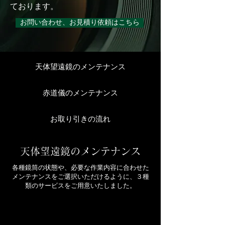
ております。
お問い合わせ、お見積り依頼はこちら
天体望遠鏡のメンテナンス
赤道儀のメンテナンス
お取り引きの流れ
​天体望遠鏡のメンテナンス
​各種鏡筒の状態や、必要な作業内容に合わせた
メンテナンスをご選択いただけるように、３種
類のサービスをご用意いたしました。