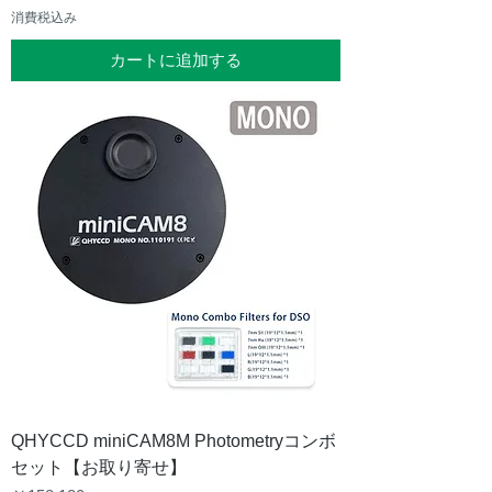
消費税込み
カートに追加する
QHYCCD miniCAM8M Photometryコンボ
セット【お取り寄せ】