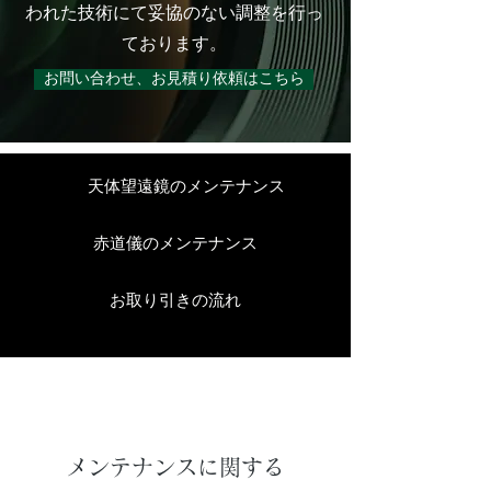
われた技術にて妥協のない調整を行っ
ております。
お問い合わせ、お見積り依頼はこちら
天体望遠鏡のメンテナンス
赤道儀のメンテナンス
お取り引きの流れ
メンテナンスに関する