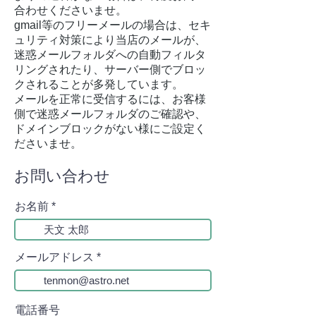
合わせくださいませ。
gmail等のフリーメールの場合は、セキ
ュリティ対策により当店のメールが、
迷惑メールフォルダへの自動フィルタ
リングされたり、サーバー側でブロッ
クされることが多発しています。
​メールを正常に受信するには、お客様
側で迷惑メールフォルダのご確認や、
ドメインブロックがない様にご設定く
ださいませ。
お問い合わせ
お名前
メールアドレス
電話番号