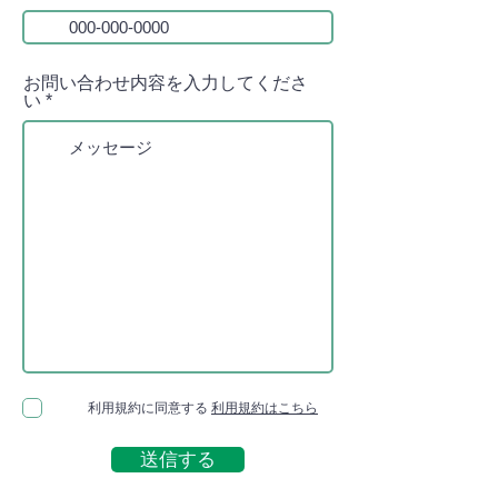
お問い合わせ内容を入力してくださ
い
利用規約に同意する
利用規約はこちら
送信する