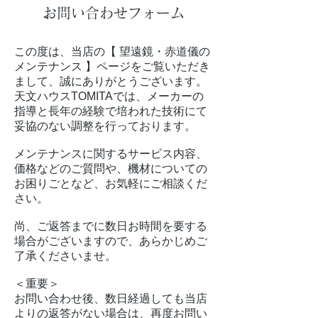
お問い合わせフォーム
この度は、当店の【 望遠鏡・赤道儀の
メンテナンス 】ページをご覧いただき
まして、誠にありがとうございます。
天文ハウスTOMITAでは、メーカーの
指導と長年の経験で培われた技術にて
妥協のない調整を行っております。
メンテナンスに関するサービス内容、
価格などのご質問や、機材についての
お困りごとなど、お気軽にご相談くだ
さい。
尚、ご返答までに数日お時間を要する
場合がございますので、あらかじめご
了承くださいませ。
＜重要＞
お問い合わせ後、数日経過しても当店
よりの返答がない場合は、再度お問い