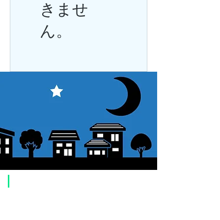
きませ
ん。
​ご利用案内
ご注文方法について