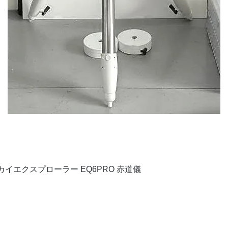
クイックビュー
イエクスプローラー EQ6PRO 赤道儀