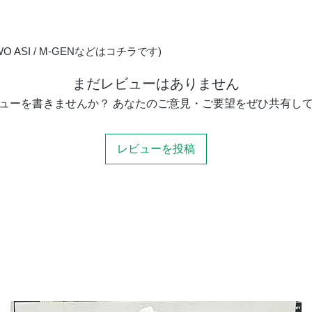
 ZWO ASI / M-GENなどはコチラです)
まだレビューはありません
ューを書きませんか？ あなたのご意見・ご要望をぜひ共有し
レビューを投稿