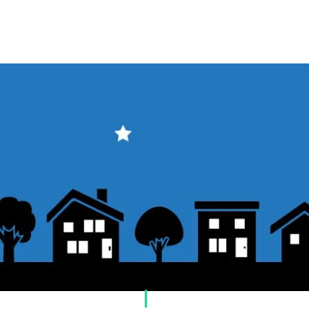
​ご利用案内