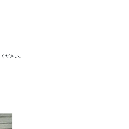
てください。