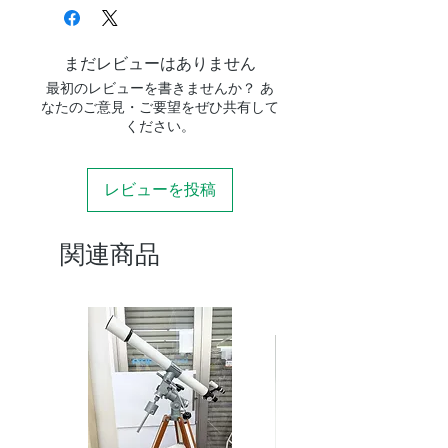
まだレビューはありません
最初のレビューを書きませんか？ あ
なたのご意見・ご要望をぜひ共有して
ください。
レビューを投稿
関連商品