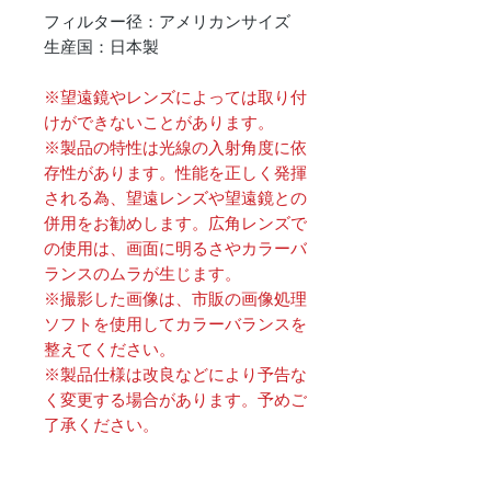
フィルター径：アメリカンサイズ
生産国：日本製
※望遠鏡やレンズによっては取り付
けができないことがあります。
※製品の特性は光線の入射角度に依
存性があります。性能を正しく発揮
される為、望遠レンズや望遠鏡との
併用をお勧めします。広角レンズで
の使用は、画面に明るさやカラーバ
ランスのムラが生じます。
※撮影した画像は、市販の画像処理
ソフトを使用してカラーバランスを
整えてください。
※製品仕様は改良などにより予告な
く変更する場合があります。予めご
了承ください。