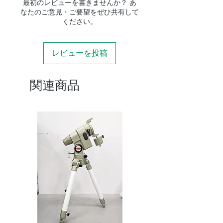
最初のレビューを書きませんか？ あ
なたのご意見・ご要望をぜひ共有して
ください。
レビューを投稿
関連商品