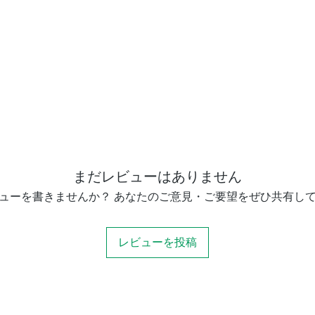
まだレビューはありません
ューを書きませんか？ あなたのご意見・ご要望をぜひ共有し
レビューを投稿