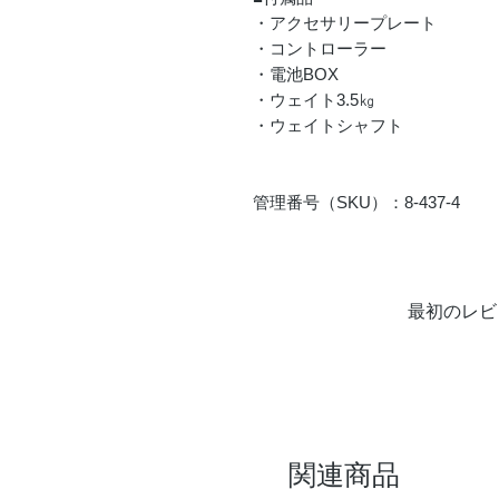
・アクセサリープレート
・コントローラー
・電池BOX
・ウェイト3.5㎏
・ウェイトシャフト
管理番号（SKU）：8-437-4
最初のレビ
関連商品