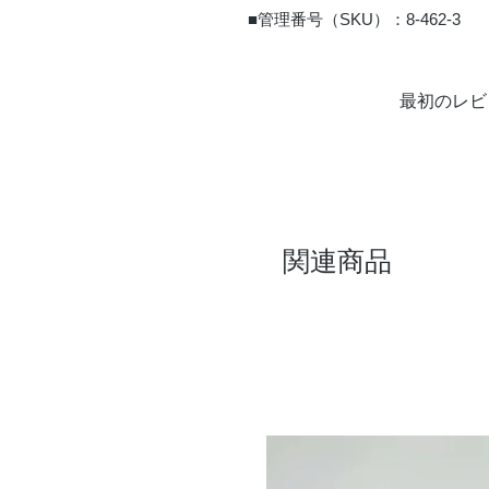
■管理番号（SKU）：8-462-3
最初のレビ
関連商品