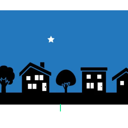
​ご利用案内