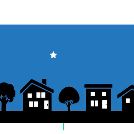
​ご利用案内