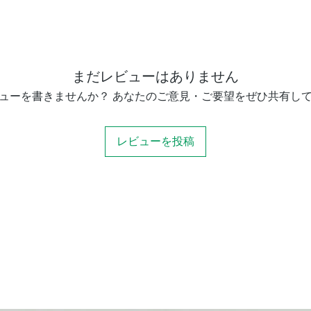
まだレビューはありません
ューを書きませんか？ あなたのご意見・ご要望をぜひ共有し
レビューを投稿