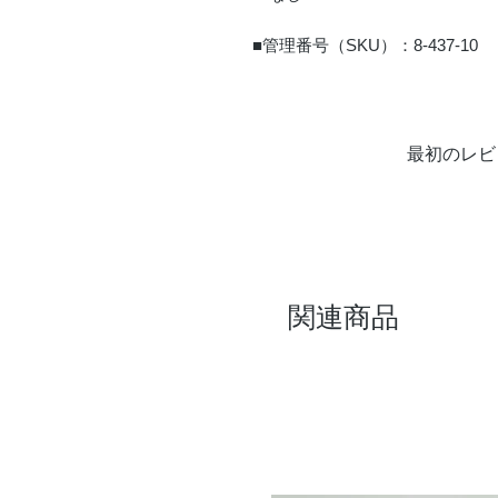
■管理番号（SKU）：8-437-10
最初のレビ
関連商品