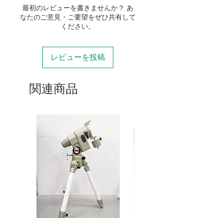
最初のレビューを書きませんか？ あ
なたのご意見・ご要望をぜひ共有して
ください。
レビューを投稿
関連商品