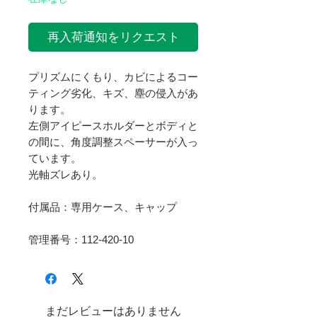
再入荷通知をリクエスト
プリズムにくもり、カビによるコー
ティング劣化、キズ、塵の侵入があ
ります。
左側アイピースホルダーとボディと
の間に、角度調整スペーサーが入っ
ています。
光軸ズレあり。
付属品：専用ケース、キャップ
管理番号：112-420-10
まだレビューはありません