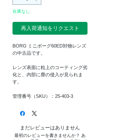
在庫なし
再入荷通知をリクエスト
BORG ミニボーグ60ED対物レンズ
の中古品です。
レンズ表面に粒上のコーティング劣
化と、内部に塵の侵入が見られま
す。
管理番号（SKU）：25-403-3
まだレビューはありません
最初のレビューを書きませんか？ あ