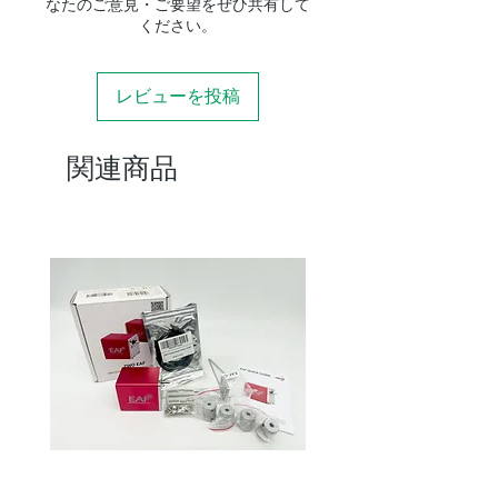
なたのご意見・ご要望をぜひ共有して
ください。
レビューを投稿
関連商品