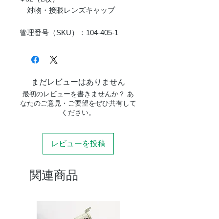
対物・接眼レンズキャップ
管理番号（SKU）：104-405-1
まだレビューはありません
最初のレビューを書きませんか？ あ
なたのご意見・ご要望をぜひ共有して
ください。
レビューを投稿
関連商品