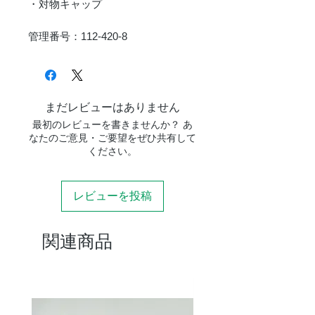
・対物キャップ
管理番号：112-420-8
まだレビューはありません
最初のレビューを書きませんか？ あ
なたのご意見・ご要望をぜひ共有して
ください。
レビューを投稿
関連商品