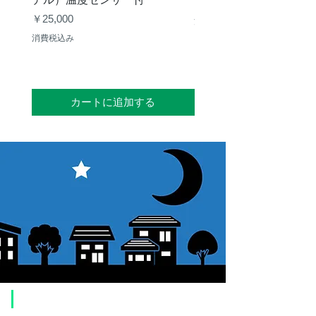
価格
￥12,540
価格
￥25,000
消費税込み
消費税込み
カートに追加する
​ご利用案内