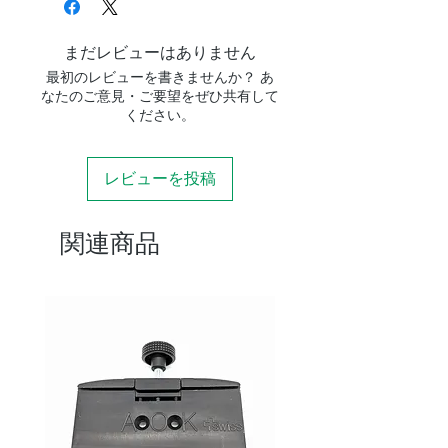
まだレビューはありません
最初のレビューを書きませんか？ あ
なたのご意見・ご要望をぜひ共有して
ください。
レビューを投稿
関連商品