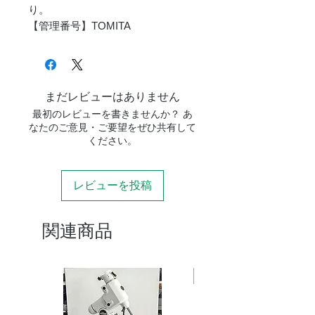
り。
【管理番号】TOMITA
まだレビューはありません
最初のレビューを書きませんか？ あ
なたのご意見・ご要望をぜひ共有して
ください。
レビューを投稿
関連商品
新商品