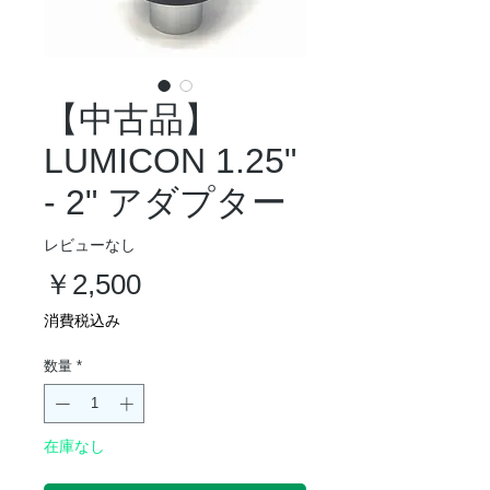
【中古品】
LUMICON 1.25"
- 2" アダプター
レビューなし
価
￥2,500
格
消費税込み
数量
*
在庫なし