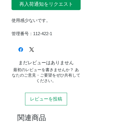
再入荷通知をリクエスト
使用感少ないです。
管理番号：112-422-1
まだレビューはありません
最初のレビューを書きませんか？ あ
なたのご意見・ご要望をぜひ共有して
ください。
レビューを投稿
関連商品