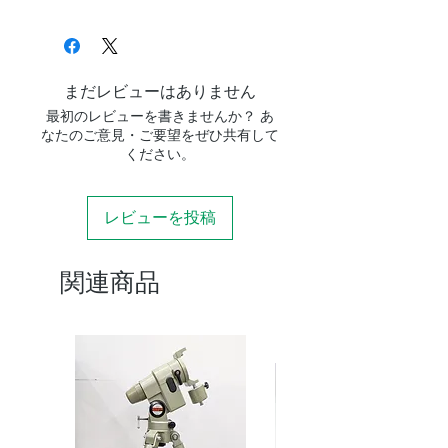
まだレビューはありません
最初のレビューを書きませんか？ あ
なたのご意見・ご要望をぜひ共有して
ください。
レビューを投稿
関連商品