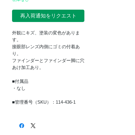
再入荷通知をリクエスト
外観にキズ、塗装の変色がありま
す。
接眼部レンズ内側にゴミの付着あ
り。
ファインダーとファインダー脚に穴
あけ加工あり。
■付属品
・なし
■管理番号（SKU）：114-436-1