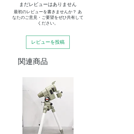
まだレビューはありません
最初のレビューを書きませんか？ あ
なたのご意見・ご要望をぜひ共有して
ください。
レビューを投稿
関連商品