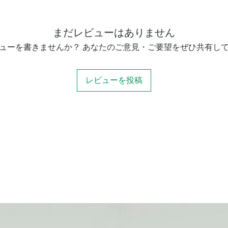
まだレビューはありません
ューを書きませんか？ あなたのご意見・ご要望をぜひ共有し
レビューを投稿