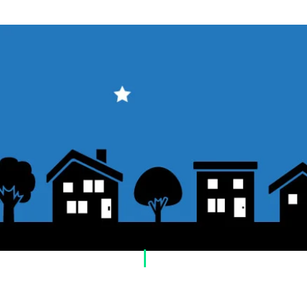
​ご利用案内