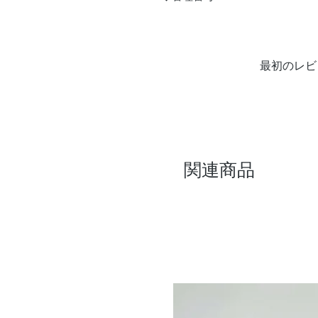
最初のレビ
関連商品