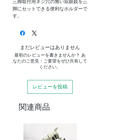
三脚取付用ネジ穴の無い双眼鏡を三
脚にセットできる便利なホルダーで
す。
まだレビューはありません
最初のレビューを書きませんか？ あ
なたのご意見・ご要望をぜひ共有して
ください。
レビューを投稿
関連商品