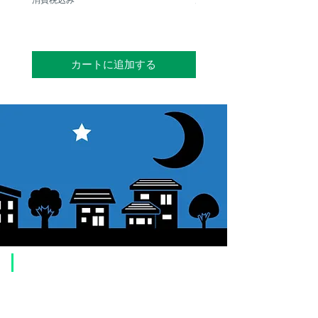
カートに追加する
​ご利用案内
ご注文方法について