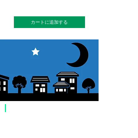
カートに追加する
​ご利用案内
ご注文方法について
1. 商品を選択して「カートに追加」ボタンをクリックしてください。