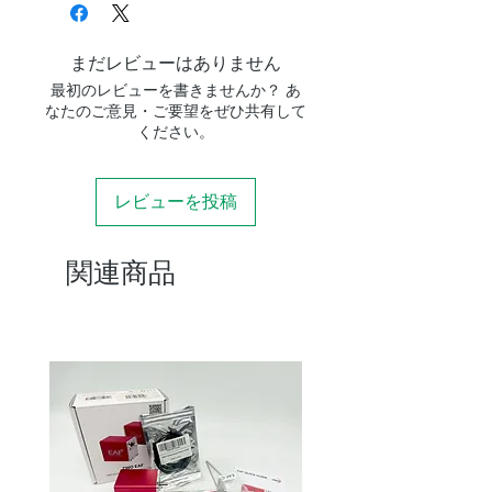
まだレビューはありません
最初のレビューを書きませんか？ あ
なたのご意見・ご要望をぜひ共有して
ください。
レビューを投稿
関連商品