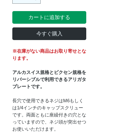
カートに追加する
今すぐ購入
※在庫がない商品はお取り寄せとな
ります。
アルカスイス規格とビクセン規格を
リバーシブルで利用できるアリガタ
プレートです。
長穴で使用できるネジはM6もしく
は1/4インチのキャップスクリュー
です。両面ともに座繰付きの穴とな
っていますので、ネジ頭が突出せつ
お使いいただけます。