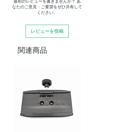
最初のレビューを書きませんか？ あ
なたのご意見・ご要望をぜひ共有して
ください。
レビューを投稿
関連商品