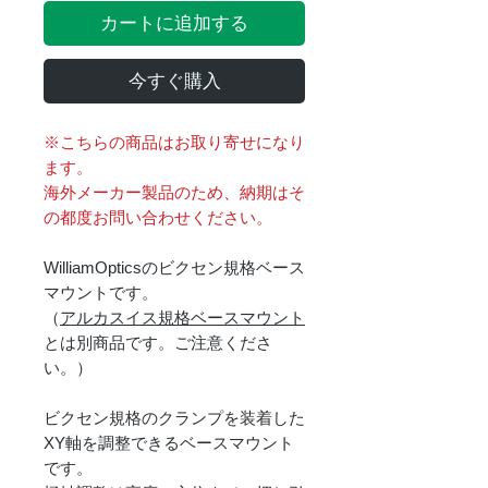
カートに追加する
今すぐ購入
※こちらの商品はお取り寄せになり
ます。
海外メーカー製品のため、納期はそ
の都度お問い合わせください。
WilliamOpticsのビクセン規格ベース
マウントです。
（
アルカスイス規格ベースマウント
とは別商品です。ご注意くださ
い。）
ビクセン規格のクランプを装着した
XY軸を調整できるベースマウント
です。