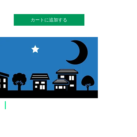
カートに追加する
​ご利用案内
ご注文方法について
1. 商品を選択して「カートに追加」ボタンをクリックしてください。
2. ショッピングカートに追加した商品を確認して、「レジへ進む」また