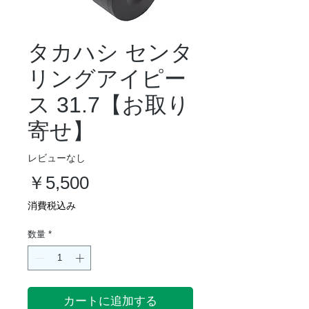
タカハシ センタ
リングアイピー
ス 31.7【お取り
寄せ】
レビューなし
価
￥5,500
格
消費税込み
数量
*
カートに追加する