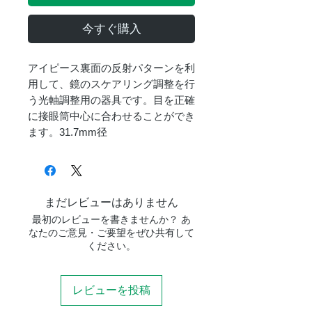
今すぐ購入
アイピース裏面の反射パターンを利
用して、鏡のスケアリング調整を行
う光軸調整用の器具です。目を正確
に接眼筒中心に合わせることができ
ます。31.7mm径
まだレビューはありません
最初のレビューを書きませんか？ あ
なたのご意見・ご要望をぜひ共有して
ください。
レビューを投稿