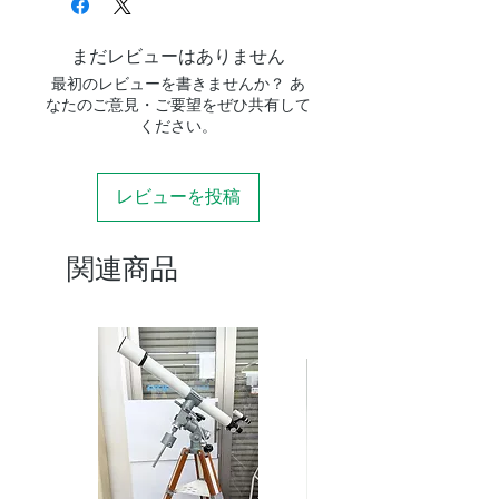
まだレビューはありません
最初のレビューを書きませんか？ あ
なたのご意見・ご要望をぜひ共有して
ください。
レビューを投稿
関連商品