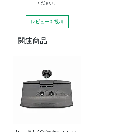
ください。
レビューを投稿
関連商品