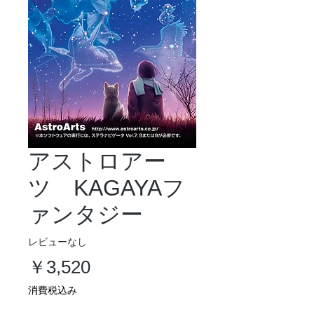
アストロアー
ツ KAGAYAフ
ァンタジー
レビューなし
価
￥3,520
格
消費税込み