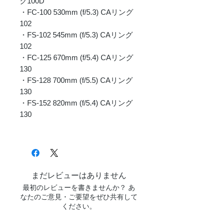
グ100D
・FC-100 530mm (f/5.3) CAリング
102
・FS-102 545mm (f/5.3) CAリング
102
・FC-125 670mm (f/5.4) CAリング
130
・FS-128 700mm (f/5.5) CAリング
130
・FS-152 820mm (f/5.4) CAリング
130
まだレビューはありません
最初のレビューを書きませんか？ あ
なたのご意見・ご要望をぜひ共有して
ください。