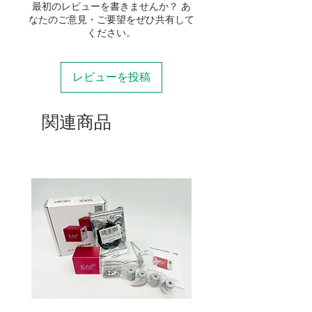
最初のレビューを書きませんか？ あ
なたのご意見・ご要望をぜひ共有して
ください。
レビューを投稿
関連商品