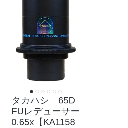
タカハシ 65D
FUレデューサー
0.65x【KA1158