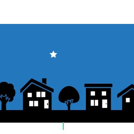
​ご利用案内