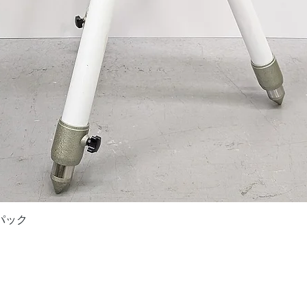
クイックビュー
ドパック