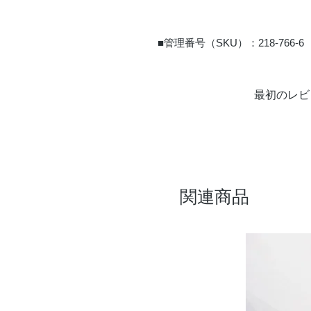
■管理番号（SKU）：218-766-6
最初のレビ
関連商品