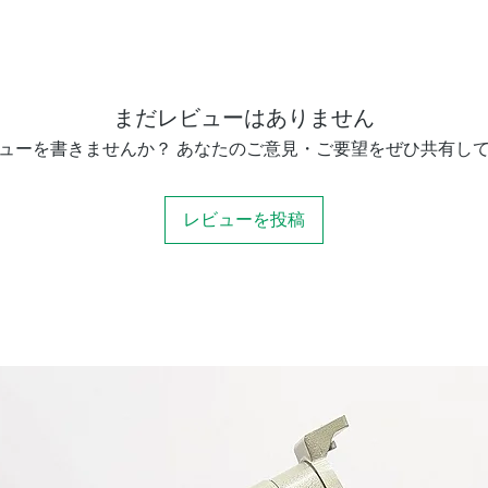
まだレビューはありません
ューを書きませんか？ あなたのご意見・ご要望をぜひ共有し
レビューを投稿