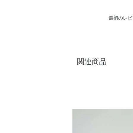
最初のレビ
関連商品