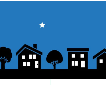
​ご利用案内
ご注文方法について