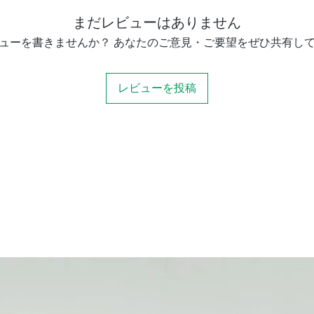
まだレビューはありません
対応フード径
ューを書きませんか？ あなたのご意見・ご要望をぜひ共有し
レビューを投稿
付属品