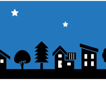
表示価格について