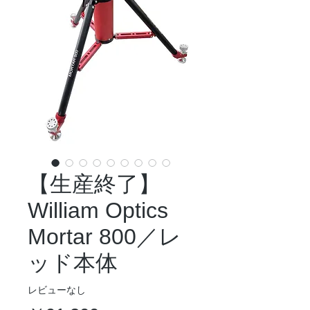
【生産終了】
William Optics
Mortar 800／レ
ッド本体
レビューなし